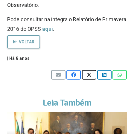
Observatório.
Pode consultar na íntegra o Relatório de Primavera
2016 do OPSS
aqui
.
VOLTAR
|
Há 8 anos
Leia Também