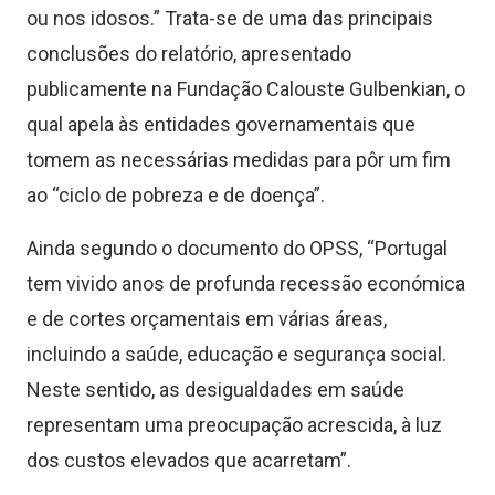
ou nos idosos.” Trata-se de uma das principais
conclusões do relatório, apresentado
publicamente na Fundação Calouste Gulbenkian, o
qual apela às entidades governamentais que
tomem as necessárias medidas para pôr um fim
ao “ciclo de pobreza e de doença”.
Ainda segundo o documento do OPSS, “Portugal
tem vivido anos de profunda recessão económica
e de cortes orçamentais em várias áreas,
incluindo a saúde, educação e segurança social.
Neste sentido, as desigualdades em saúde
representam uma preocupação acrescida, à luz
dos custos elevados que acarretam”.