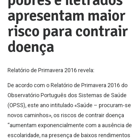
pobres e iletrados
apresentam maior
risco para contrair
doença
Relatório de Primavera 2016 revela:
De acordo com o Relatório de Primavera 2016 do
Observatório Português dos Sistemas de Saúde
(OPSS), este ano intitulado «Saúde – procuram-se
novos caminhos», os riscos de contrair doença
“aumentam exponencialmente com a ausência de
escolaridade, na presença de baixos rendimentos