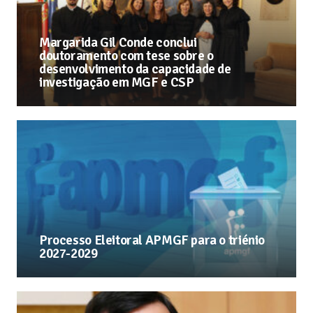
Margarida Gil Conde conclui
doutoramento com tese sobre o
desenvolvimento da capacidade de
investigação em MGF e CSP
Processo Eleitoral APMGF para o triénio
2027-2029