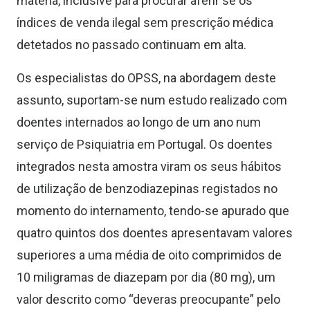
matéria, inclusive para procurar aferir se os
índices de venda ilegal sem prescrição médica
detetados no passado continuam em alta.
Os especialistas do OPSS, na abordagem deste
assunto, suportam-se num estudo realizado com
doentes internados ao longo de um ano num
serviço de Psiquiatria em Portugal. Os doentes
integrados nesta amostra viram os seus hábitos
de utilização de benzodiazepinas registados no
momento do internamento, tendo-se apurado que
quatro quintos dos doentes apresentavam valores
superiores a uma média de oito comprimidos de
10 miligramas de diazepam por dia (80 mg), um
valor descrito como “deveras preocupante” pelo