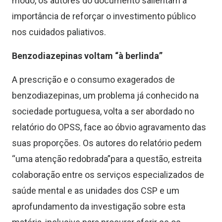
modo, os autores do documento salientam a
importância de reforçar o investimento público
nos cuidados paliativos.
Benzodiazepinas voltam “à berlinda”
A prescrição e o consumo exagerados de
benzodiazepinas, um problema já conhecido na
sociedade portuguesa, volta a ser abordado no
relatório do OPSS, face ao óbvio agravamento das
suas proporções. Os autores do relatório pedem
“uma atenção redobrada”para a questão, estreita
colaboração entre os serviços especializados de
saúde mental e as unidades dos CSP e um
aprofundamento da investigação sobre esta