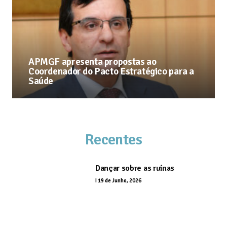
APMGF apresenta propostas ao
Coordenador do Pacto Estratégico para a
Saúde
Recentes
Dançar sobre as ruínas
I
19 de Junho, 2026