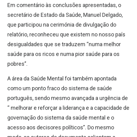
Em comentário às conclusões apresentadas, o
secretário de Estado da Saúde, Manuel Delgado,
que participou na cerimónia de divulgação do
relatório, reconheceu que existem no nosso país
desigualdades que se traduzem “numa melhor
saúde para os ricos e numa pior saúde para os
pobres”.
A área da Saúde Mental foi também apontada
como um ponto fraco do sistema de saúde
português, sendo mesmo avançada a urgência de
“ melhorar e reforçar a liderança e a capacidade de
governação do sistema da saúde mental e o
acesso aos decisores políticos”. Do mesmo