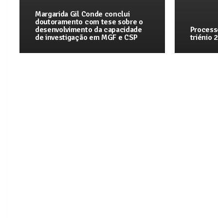
Margarida Gil Conde conclui
doutoramento com tese sobre o
desenvolvimento da capacidade
Process
de investigação em MGF e CSP
triénio