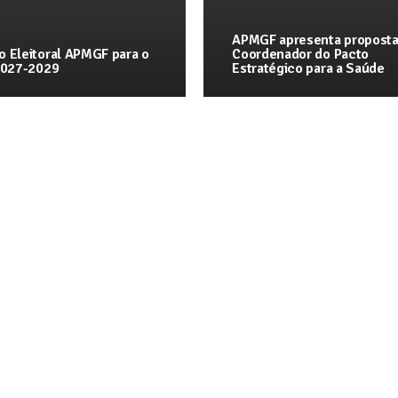
APMGF apresenta proposta
o Eleitoral APMGF para o
Coordenador do Pacto
 2027-2029
Estratégico para a Saúde