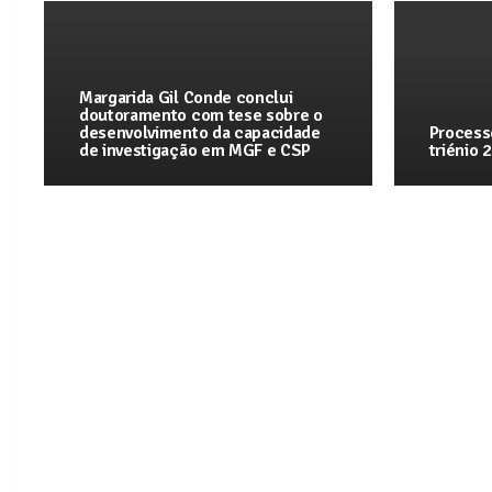
Margarida Gil Conde conclui
doutoramento com tese sobre o
desenvolvimento da capacidade
Process
de investigação em MGF e CSP
triénio