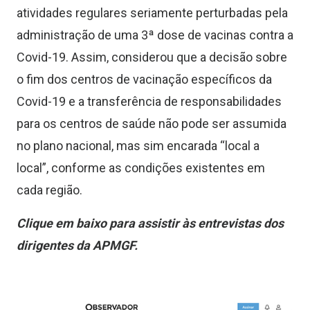
atividades regulares seriamente perturbadas pela
administração de uma 3ª dose de vacinas contra a
Covid-19. Assim, considerou que a decisão sobre
o fim dos centros de vacinação específicos da
Covid-19 e a transferência de responsabilidades
para os centros de saúde não pode ser assumida
no plano nacional, mas sim encarada “local a
local”, conforme as condições existentes em
cada região.
Clique em baixo para assistir às entrevistas dos
dirigentes da APMGF.