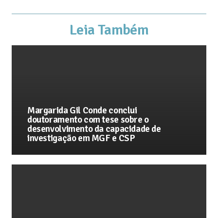
Leia Também
Margarida Gil Conde conclui
doutoramento com tese sobre o
desenvolvimento da capacidade de
investigação em MGF e CSP