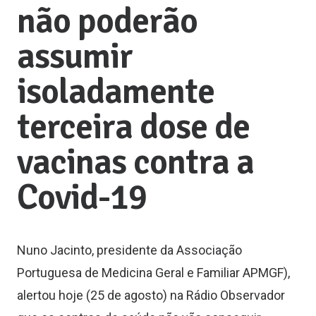
não poderão
assumir
isoladamente
terceira dose de
vacinas contra a
Covid-19
Nuno Jacinto, presidente da Associação
Portuguesa de Medicina Geral e Familiar APMGF),
alertou hoje (25 de agosto) na Rádio Observador