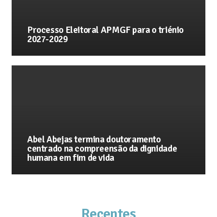
Processo Eleitoral APMGF para o triénio
2027-2029
Abel Abejas termina doutoramento
centrado na compreensão da dignidade
humana em fim de vida
Recentes