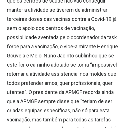
que os centros de saúde não vão conseguir
manter a atividade se tiverem de administrar
terceiras doses das vacinas contra a Covid-19 já
sem o apoio dos centros de vacinação,
possibilidade aventada pelo coordenador da task
force para a vacinação, o vice-almirante Henrique
Gouveia e Melo. Nuno Jacinto sublinhou que se
este for o caminho adotado se torna “impossível
retomar a atividade assistencial nos moldes que
todos pretenderíamos, quer profissionais, quer
utentes”. O presidente da APMGF recorda ainda
que a APMGF sempre disse que “teriam de ser
criadas equipas específicas, não só para esta
vacinação, mas também para todas as tarefas