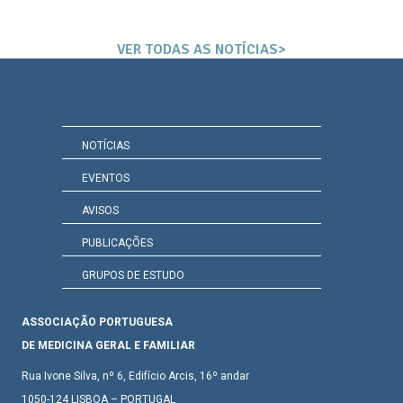
VER TODAS AS NOTÍCIAS>
NOTÍCIAS
EVENTOS
AVISOS
PUBLICAÇÕES
GRUPOS DE ESTUDO
ASSOCIAÇÃO PORTUGUESA
DE MEDICINA GERAL E FAMILIAR
Rua Ivone Silva, nº 6, Edifício Arcis, 16º andar
1050-124 LISBOA – PORTUGAL