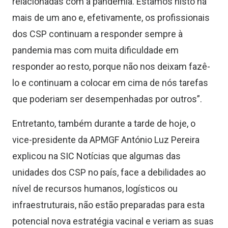
relacionadas com a pandemia. Estamos nisto há
mais de um ano e, efetivamente, os profissionais
dos CSP continuam a responder sempre à
pandemia mas com muita dificuldade em
responder ao resto, porque não nos deixam fazê-
lo e continuam a colocar em cima de nós tarefas
que poderiam ser desempenhadas por outros”.
Entretanto, também durante a tarde de hoje, o
vice-presidente da APMGF António Luz Pereira
explicou na SIC Notícias que algumas das
unidades dos CSP no país, face a debilidades ao
nível de recursos humanos, logísticos ou
infraestruturais, não estão preparadas para esta
potencial nova estratégia vacinal e veriam as suas