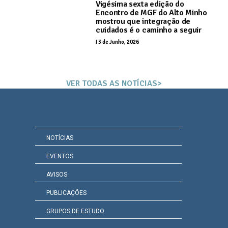
Vigésima sexta edição do
Encontro de MGF do Alto Minho
mostrou que integração de
cuidados é o caminho a seguir
I
3 de Junho, 2026
VER TODAS AS NOTÍCIAS>
NOTÍCIAS
EVENTOS
AVISOS
PUBLICAÇÕES
GRUPOS DE ESTUDO