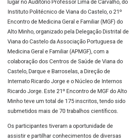
lugar no Auditório Professor Lima de Carvalho, do
Instituto Politécnico de Viana do Castelo, o 21º
Encontro de Medicina Geral e Familiar (MGF) do
Alto Minho, organizado pela Delegação Distrital de
Viana do Castelo da Associação Portuguesa de
Medicina Geral e Familiar (APMGF), com a
colaboração dos Centros de Saúde de Viana do
Castelo, Darque e Barroselas, a Direção de
Internato Ricardo Jorge e o Núcleo de Internos
Ricardo Jorge. Este 21º Encontro de MGF do Alto
Minho teve um total de 175 inscritos, tendo sido
submetidos mais de 70 trabalhos científicos.
Os participantes tiveram a oportunidade de
assistir e partilhar conhecimentos de diversas