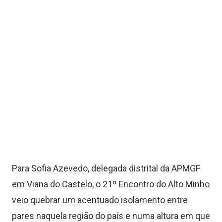
Para Sofia Azevedo, delegada distrital da APMGF
em Viana do Castelo, o 21º
E
ncontro do Alto Minho
veio quebrar um acentuado isolamento entre
pares naquela região do país e numa altura em que