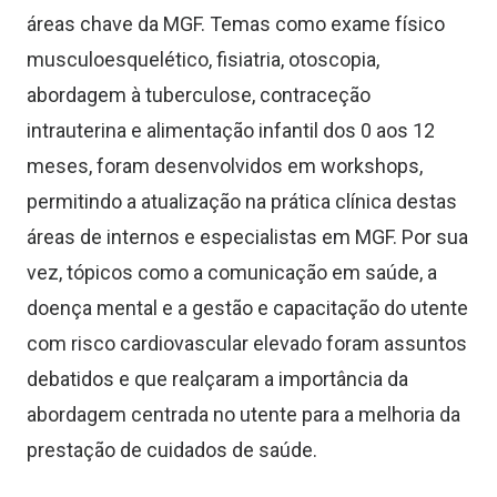
áreas chave da MGF. Temas como exame físico
musculoesquelético, fisiatria, otoscopia,
abordagem à tuberculose, contraceção
intrauterina e alimentação infantil dos 0 aos 12
meses, foram desenvolvidos em workshops,
permitindo a atualização na prática clínica destas
áreas de internos e especialistas em MGF. Por sua
vez, tópicos como a comunicação em saúde, a
doença mental e a gestão e capacitação do utente
com risco cardiovascular elevado foram assuntos
debatidos e que realçaram a importância da
abordagem centrada no utente para a melhoria da
prestação de cuidados de saúde.