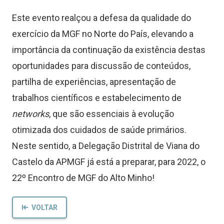
Este evento realçou a defesa da qualidade do
exercício da MGF no Norte do País, elevando a
importância da continuação da existência destas
oportunidades para discussão de conteúdos,
partilha de experiências, apresentação de
trabalhos científicos e estabelecimento de
networks
, que são essenciais à evolução
otimizada dos cuidados de saúde primários.
Neste sentido, a Delegação Distrital de Viana do
Castelo da APMGF já está a preparar, para 2022, o
22º Encontro de MGF do Alto Minho!
VOLTAR