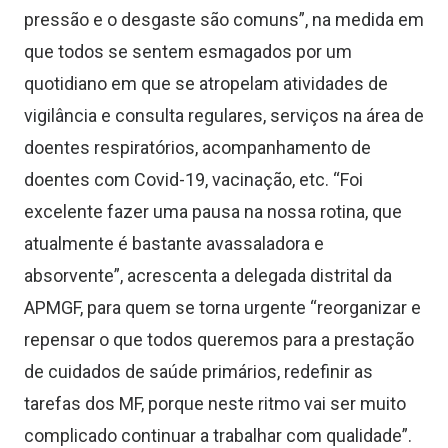
pressão e o desgaste
são
comu
ns
”, na medida em
que todos se sentem esmagados por um
quotidiano em que se atropelam atividades de
vigilância e consulta regulares, serviços na área de
doentes respiratórios, acompanhamento de
doentes com Covid-19, vacinação, etc. “Foi
excelente fazer uma pausa na nossa rotina, que
atualmente é bastante avassaladora e
absorvente”, acrescenta a delegada distrital da
APMGF,
para quem se torna urgente “reorganizar e
repensar o que todos queremos para a prestação
de cuidados de saúde primários, redefinir as
tarefas dos MF, porque neste ritmo vai ser muito
complicado continuar a trabalhar com qualidade”.