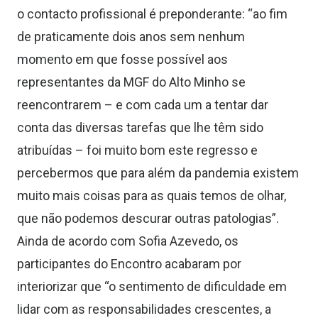
o contacto
profissional é preponderante: “
ao fim
de praticamente dois anos sem nenhum
momento em que fosse possível a
os
representantes da MGF do Alto Minho se
reencontrarem – e com cada um a tentar dar
conta das diversas tarefas que lhe têm sido
atribuídas – foi muito bom este regresso e
percebermos que para além da pandemia existem
muito mais coisas para as quais temos de olhar,
que não podemos descurar outras patologias”.
Ainda de acordo com Sofia Azevedo, os
participantes do Encontro acabaram por
interiorizar que “o sentimento de dificuldade em
lidar com as responsabilidades crescentes,
a