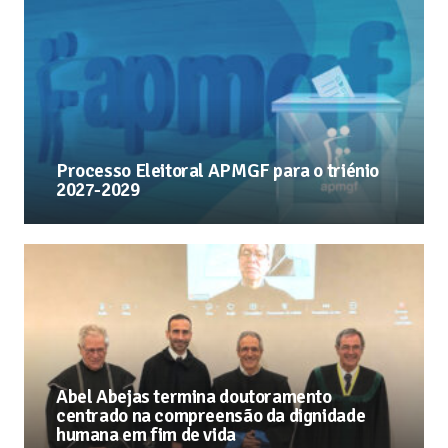
Processo Eleitoral APMGF para o triénio
2027-2029
Abel Abejas termina doutoramento
centrado na compreensão da dignidade
humana em fim de vida