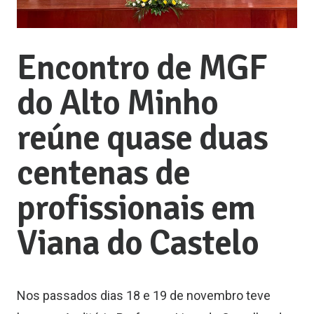
Encontro de MGF
do Alto Minho
reúne quase duas
centenas de
profissionais em
Viana do Castelo
Nos passados dias 18 e 19 de novembro teve