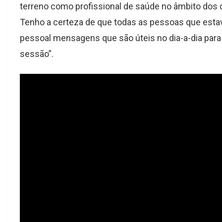
terreno como profissional de saúde no âmbito dos c
Tenho a certeza de que todas as pessoas que estavam
pessoal mensagens que são úteis no dia-a-dia para
sessão”.