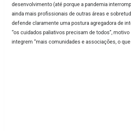
desenvolvimento (até porque a pandemia interromp
ainda mais profissionais de outras áreas e sobretu
defende claramente uma postura agregadora de inter
“
os cuidados paliativos precisam de todos”, motivo
integrem “mais comunidades e associações, o que