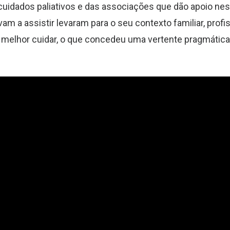
uidados paliativos e das associações que dão apoio nest
 a assistir levaram para o seu contexto familiar, profis
 melhor cuidar, o que concedeu uma vertente pragmática