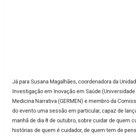
Já para Susana Magalhães, coordenadora da Unidad
Investigação em Inovação em Saúde (Universidade 
Medicina Narrativa (GERMEN) e membro da Comissão
do evento uma sessão em particular, capaz de lança
manhã de dia 8 de outubro, sobre cuidar de quem c
histórias de quem é cuidador, de quem tem de pens