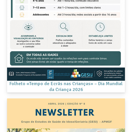
Folheto «Tempo de Ecrãs nas Crianças» – Dia Mundial
da Criança 2026