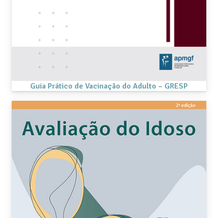
Guia Prático de Vacinação do Adulto – GRESP