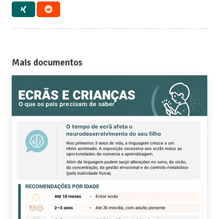
Mais documentos