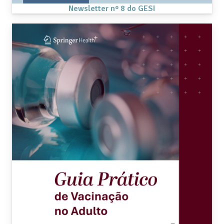
Newsletter nº 8 do GESI