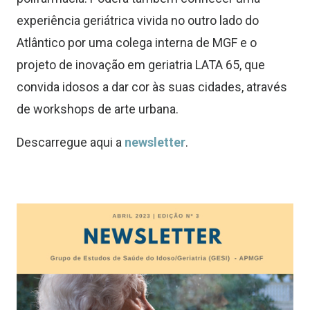
experiência geriátrica vivida no outro lado do
Atlântico por uma colega interna de MGF e o
projeto de inovação em geriatria LATA 65, que
convida idosos a dar cor às suas cidades, através
de workshops de arte urbana.
Descarregue aqui a
newsletter
.