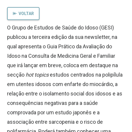
VOLTAR
O Grupo de Estudos de Saúde do Idoso (GESI)
publicou a terceira edição da sua newsletter, na
qual apresenta o Guia Prático da Avaliação do
Idoso na Consulta de Medicina Geral e Familiar
que irá lançar em breve, coloca em destaque na
secção
hot topics
estudos centrados na polipílula
em utentes idosos com enfarte do miocárdio, a
relação entre o isolamento social dos idosos e as
consequências negativas para a saúde
comprovada por um estudo japonês e a
associação entre sarcopenia e o risco de
polifarmácia. Poderá também conhecer uma