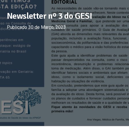
Newsletter nº 3 do GESI
Publicado
30 de Março, 2023