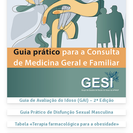
Guia de Avaliação do Idoso (GAI) – 2ª Edição
Guia Prático de Disfunção Sexual Masculina
Tabela «Terapia farmacológica para a obesidade»