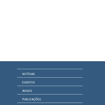
NOTÍCIAS
EVENTOS
AVISOS
PUBLICAÇÕES