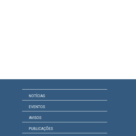
NOTÍCIAS
EVENTOS
AVISOS
PUBLICAÇÕES