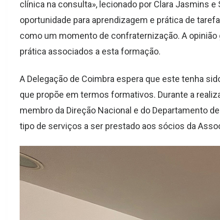
clínica na consulta», lecionado por Clara Jasmins
oportunidade para aprendizagem e prática de tarefa
como um momento de confraternização. A opinião ge
prática associados a esta formação.
A Delegação de Coimbra espera que este tenha sido
que propõe em termos formativos. Durante a realizaç
membro da Direção Nacional e do Departamento de 
tipo de serviços a ser prestado aos sócios da Asso