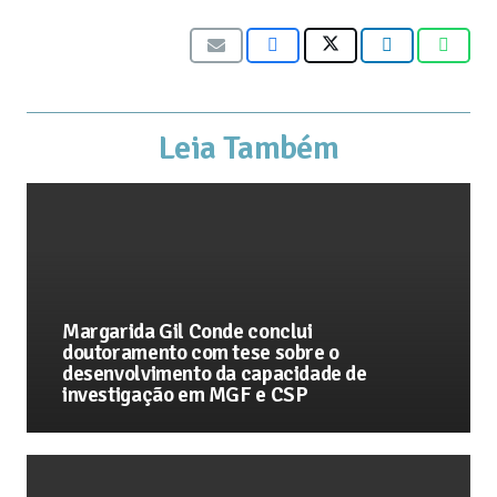
Leia Também
Margarida Gil Conde conclui
doutoramento com tese sobre o
desenvolvimento da capacidade de
investigação em MGF e CSP