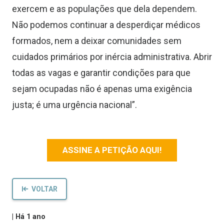
exercem e as populações que dela dependem.
Não podemos continuar a desperdiçar médicos
formados, nem a deixar comunidades sem
cuidados primários por inércia administrativa. Abrir
todas as vagas e garantir condições para que
sejam ocupadas não é apenas uma exigência
justa; é uma urgência nacional”.
ASSINE A PETIÇÃO AQUI!
VOLTAR
|
Há 1 ano