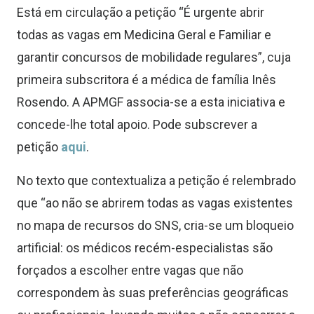
Está em circulação a petição “É urgente abrir
todas as vagas em Medicina Geral e Familiar e
garantir concursos de mobilidade regulares”, cuja
primeira subscritora é a médica de família Inês
Rosendo. A APMGF associa-se a esta iniciativa e
concede-lhe total apoio. Pode subscrever a
petição
aqui
.
No texto que contextualiza a petição é relembrado
que “ao não se abrirem todas as vagas existentes
no mapa de recursos do SNS, cria-se um bloqueio
artificial: os médicos recém-especialistas são
forçados a escolher entre vagas que não
correspondem às suas preferências geográficas