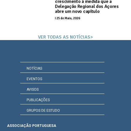
crescimento à medida que a
Delegação Regional dos Açores
abre um novo capítulo
I
25 de Maio, 2026
VER TODAS AS NOTÍCIAS>
NOTÍCIAS
EVENTOS
AVISOS
PUBLICAÇÕES
GRUPOS DE ESTUDO
ASSOCIAÇÃO PORTUGUESA