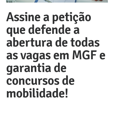
Assine a petição
que defende a
abertura de todas
as vagas em MGF e
garantia de
concursos de
mobilidade!