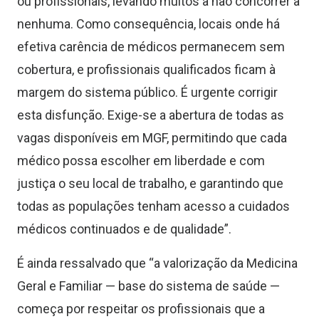
ou profissionais, levando muitos a não concorrer a
nenhuma. Como consequência, locais onde há
efetiva carência de médicos permanecem sem
cobertura, e profissionais qualificados ficam à
margem do sistema público. É urgente corrigir
esta disfunção. Exige-se a abertura de todas as
vagas disponíveis em MGF, permitindo que cada
médico possa escolher em liberdade e com
justiça o seu local de trabalho, e garantindo que
todas as populações tenham acesso a cuidados
médicos continuados e de qualidade”.
É ainda ressalvado que “a valorização da Medicina
Geral e Familiar — base do sistema de saúde —
começa por respeitar os profissionais que a