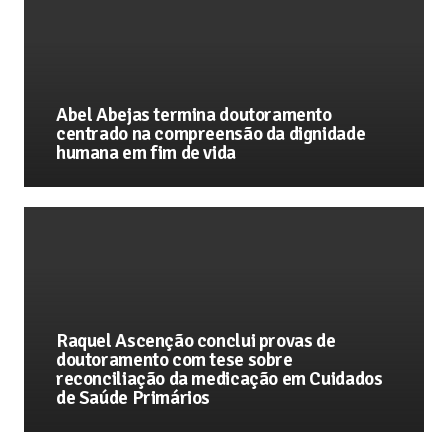
Abel Abejas termina doutoramento
centrado na compreensão da dignidade
humana em fim de vida
Raquel Ascenção conclui provas de
doutoramento com tese sobre
reconciliação da medicação em Cuidados
de Saúde Primários