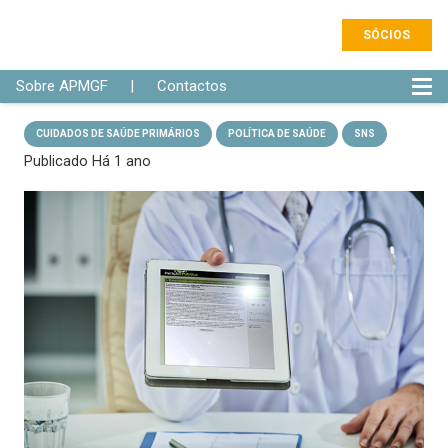
SÓCIOS
Sobre APMGF
|
Contactos
CUIDADOS DE SAÚDE PRIMÁRIOS
POLÍTICA DE SAÚDE
SNS
Publicado
Há 1 ano