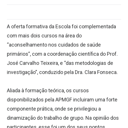
A oferta formativa da Escola foi complementada
com mais dois cursos na área do
“aconselhamento nos cuidados de saúde
primários”, com a coordenação científica do Prof.
José Carvalho Teixeira, e “das metodologias de
investigação”, conduzido pela Dra. Clara Fonseca.
Aliada à formação teórica, os cursos
disponibilizados pela APMGF incluiram uma forte
componente prática, onde se privilegiou a
dinamização do trabalho de grupo. Na opinião dos
participantes, esse foi um dos seus pontos