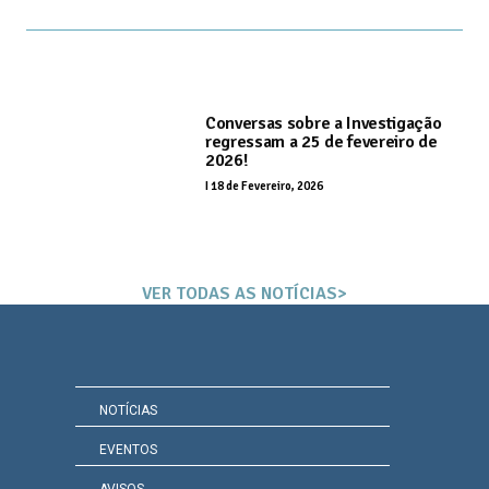
Conversas sobre a Investigação
regressam a 25 de fevereiro de
2026!
I
18 de Fevereiro, 2026
VER TODAS AS NOTÍCIAS>
NOTÍCIAS
EVENTOS
AVISOS