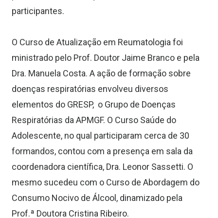
participantes.
O Curso de Atualização em Reumatologia foi
ministrado pelo Prof. Doutor Jaime Branco e pela
Dra. Manuela Costa. A ação de formação sobre
doenças respiratórias envolveu diversos
elementos do GRESP, o Grupo de Doenças
Respiratórias da APMGF. O Curso Saúde do
Adolescente, no qual participaram cerca de 30
formandos, contou com a presença em sala da
coordenadora científica, Dra. Leonor Sassetti. O
mesmo sucedeu com o Curso de Abordagem do
Consumo Nocivo de Álcool, dinamizado pela
Prof.ª Doutora Cristina Ribeiro.