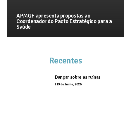
APMGF apresenta propostas ao
Coordenador do Pacto Estratégico para a
Saúde
Recentes
Dançar sobre as ruínas
I
19 de Junho, 2026