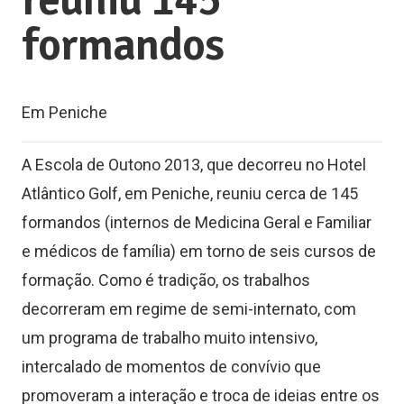
reuniu 145
formandos
Em Peniche
A Escola de Outono 2013, que decorreu no Hotel
Atlântico Golf, em Peniche, reuniu cerca de 145
formandos (internos de Medicina Geral e Familiar
e médicos de família) em torno de seis cursos de
formação. Como é tradição, os trabalhos
decorreram em regime de semi-internato, com
um programa de trabalho muito intensivo,
intercalado de momentos de convívio que
promoveram a interação e troca de ideias entre os