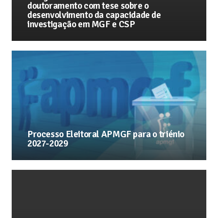
doutoramento com tese sobre o
desenvolvimento da capacidade de
investigação em MGF e CSP
Processo Eleitoral APMGF para o triénio
2027-2029