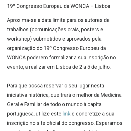
19º Congresso Europeu da WONCA – Lisboa
Aproxima-se a data limite para os autores de
trabalhos (comunicações orais, posters e
workshop) submetidos e aprovados pela
organização do 19º Congresso Europeu da
WONCA poderem formalizar a sua inscrição no
evento, a realizar em Lisboa de 2 a 5 de julho.
Para que possa reservar o seu lugar nesta
iniciativa histórica, que trará o melhor da Medicina
Geral e Familiar de todo o mundo à capital
portuguesa, utilize este
link
e concretize a sua
inscrição no site oficial do congresso. Esperamos