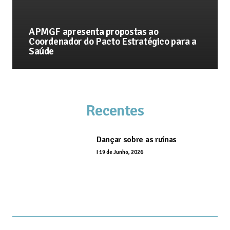
APMGF apresenta propostas ao
Coordenador do Pacto Estratégico para a
Saúde
Recentes
Dançar sobre as ruínas
I
19 de Junho, 2026