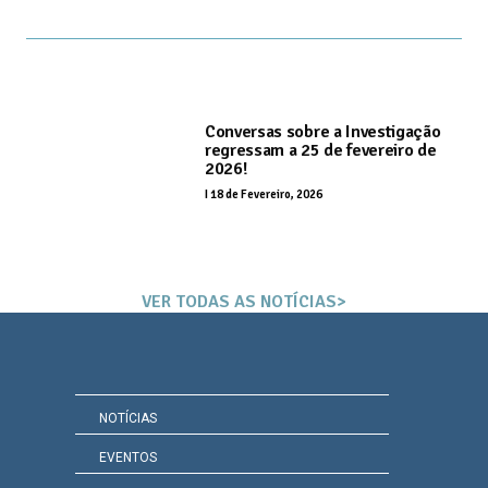
Conversas sobre a Investigação
regressam a 25 de fevereiro de
2026!
I
18 de Fevereiro, 2026
VER TODAS AS NOTÍCIAS>
NOTÍCIAS
EVENTOS