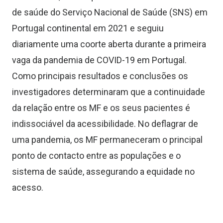
de saúde do Serviço Nacional de Saúde
(SNS)
em
Portugal continental em 2021 e segui
u
diariamente uma coorte aberta durante a primeira
vaga da pandemia de COVID-19 em Portugal.
Como principais resultados e conclusões
os
investigadores determinaram
que a continuidade
da relação entre os MF e os seus pacientes é
indissociável da acessibilidade. No deflagrar de
uma pandemia, os MF permaneceram o principal
ponto de conta
c
to entre as populações e o
sistema de saúde, assegurando a equidade no
acesso.