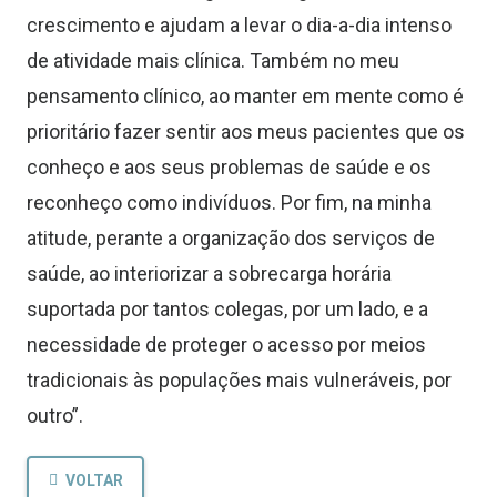
crescimento e ajudam a levar o dia-a-dia intenso
de atividade mais clínica. Também no meu
pensamento clínico, ao manter em mente como é
prioritário fazer sentir aos meus pacientes que os
conheço e aos seus problemas de saúde e os
reconheço como indivíduos. Por fim, na minha
atitude, perante a organização dos serviços de
saúde, ao interiorizar a sobrecarga horária
suportada por tantos colegas, por um lado, e a
necessidade de proteger o acesso por meios
tradicionais às populações mais vulneráveis, por
outro”.
VOLTAR