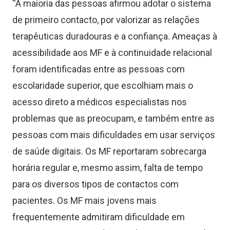
“
A maioria das pessoas afirmou adotar o sistema
de primeiro contacto, por valorizar as relações
terapêuticas duradouras e a confiança. Ameaças à
acessibilidade aos MF e à continuidade relacional
foram identificadas entre as pessoas com
escolaridade superior, que escolhiam mais o
acesso direto a médicos especialistas nos
problemas que as preocupam, e também entre as
pessoas com mais dificuldades em usar serviços
de saúde digitais. Os MF reportaram sobrecarga
horária regular e, mesmo assim, falta de tempo
para os diversos tipos de contactos com
pacientes. Os MF mais jovens mais
frequentemente admitiram dificuldade em