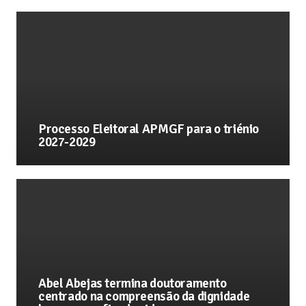
Processo Eleitoral APMGF para o triénio
2027-2029
Abel Abejas termina doutoramento
centrado na compreensão da dignidade