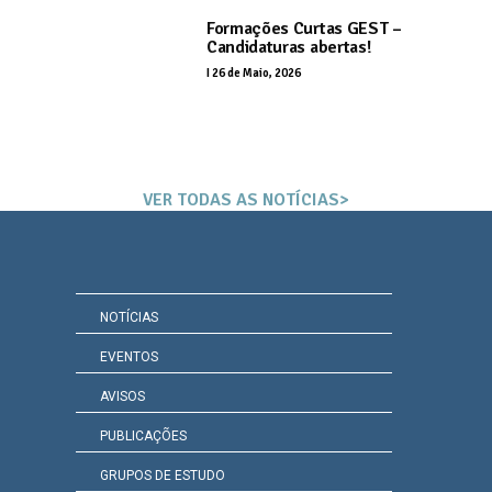
Formações Curtas GEST –
Candidaturas abertas!
I
26 de Maio, 2026
VER TODAS AS NOTÍCIAS>
NOTÍCIAS
EVENTOS
AVISOS
PUBLICAÇÕES
GRUPOS DE ESTUDO