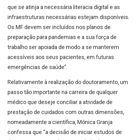
que se atinja a necessária literacia digital e as
infraestruturas necessárias estejam disponíveis.
Os MF devem ser incluídos nos planos de
preparação para pandemias e a sua força de
trabalho ser apoiada de modo a se manterem
acessíveis aos seus pacientes, em futuras
emergências de saúde”.
Relativamente à realização do doutoramento, um
passo tão importante na carreira de qualquer
médico que deseje conciliar a atividade de
prestação de cuidados com outras dimensões,
nomeadamente a científica, Mónica Granja
confessa que “a decisão de iniciar estudos de