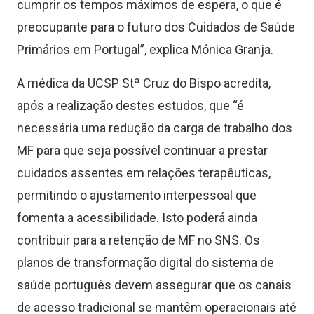
cumprir os tempos máximos de espera, o que é
preocupante para o futuro dos Cuidados de Saúde
Primários em Portugal”, explica Mónica Granja.
A médica da UCSP Stª Cruz do Bispo acredita,
após a realização destes estudos, que “é
necessária uma redução da carga de trabalho dos
MF para que seja possível continuar a prestar
cuidados assentes em relações terapêuticas,
permitindo o ajustamento interpessoal que
fomenta a acessibilidade. Isto poderá ainda
contribuir para a retenção de MF no SNS. Os
planos de transformação digital do sistema de
saúde português devem assegurar que os canais
de acesso tradicional se mantêm operacionais até