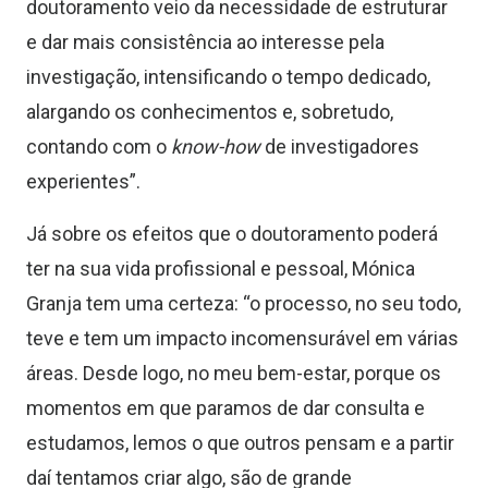
doutoramento veio da necessidade de estruturar
e dar mais consistência ao interesse pela
investigação, intensificando o tempo dedicado,
alargando os conhecimentos e, sobretudo,
contando com o
know-how
de investigadores
experientes”.
Já sobre os efeitos que o doutoramento poderá
ter na sua vida profissional e pessoal, Mónica
Granja tem uma certeza: “o processo, no seu todo,
teve e tem um impacto incomensurável em várias
áreas. Desde logo, no meu bem-estar, porque os
momentos em que paramos de dar consulta e
estudamos, lemos o que outros pensam e a partir
daí tentamos criar algo, são de grande